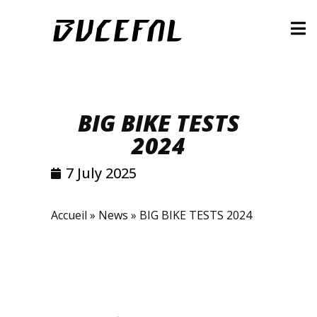
BIG BIKE TESTS
2024
7 July 2025
Accueil
»
News
»
BIG BIKE TESTS 2024